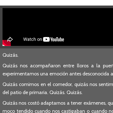
Quizás.
Quizás nos acompañaron entre lloros a la puert
experimentamos una emoción antes desconocida al 
Quizás comimos en el comedor, quizás nos sentimo
del patio de primaria. Quizás. Quizás.
Quizás nos costó adaptarnos a tener exámenes, qu
moco tendido cuando nos castigaban o cuando nos 