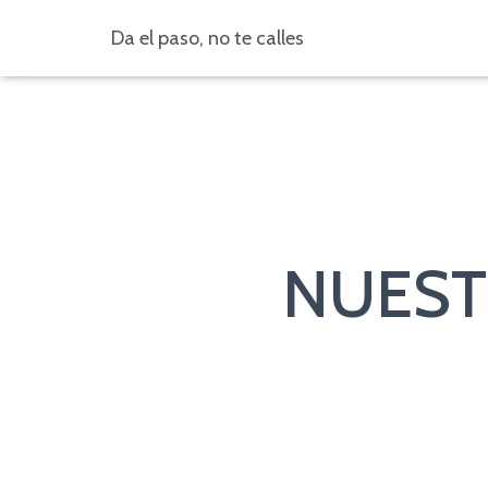
Da el paso, no te calles
NUEST